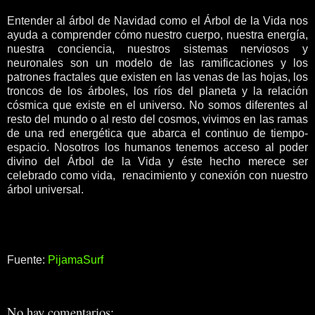
Entender al árbol de Navidad como el Árbol de la Vida nos
ayuda a comprender cómo nuestro cuerpo, nuestra energía,
nuestra conciencia, nuestros sistemas nerviosos y
neuronales son un modelo de las ramificaciones y los
patrones fractales que existen en las venas de las hojas, los
troncos de los árboles, los ríos del planeta y la relación
cósmica que existe en el universo. No somos diferentes al
resto del mundo o al resto del cosmos, vivimos en las ramas
de una red energética que abarca el continuo de tiempo-
espacio. Nosotros los humanos tenemos acceso al poder
divino del Árbol de la Vida y éste hecho merece ser
celebrado como vida, renacimiento y conexión con nuestro
árbol universal.
Fuente:
PijamaSurf
No hay comentarios: