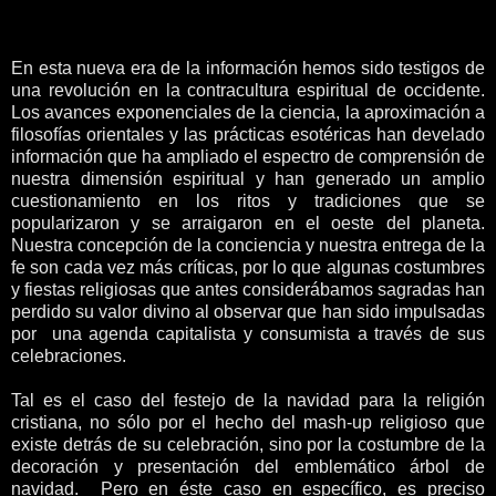
En esta nueva era de la información hemos sido testigos de
una revolución en la contracultura espiritual de occidente.
Los avances exponenciales de la ciencia, la aproximación a
filosofías orientales y las prácticas esotéricas han develado
información que ha ampliado el espectro de comprensión de
nuestra dimensión espiritual y han generado un amplio
cuestionamiento en los ritos y tradiciones que se
popularizaron y se arraigaron en el oeste del planeta.
Nuestra concepción de la conciencia y nuestra entrega de la
fe son cada vez más críticas, por lo que algunas costumbres
y fiestas religiosas que antes considerábamos sagradas han
perdido su valor divino al observar que han sido impulsadas
por una agenda capitalista y consumista a través de sus
celebraciones.
Tal es el caso del festejo de la navidad para la religión
cristiana, no sólo por el hecho del mash-up religioso que
existe detrás de su celebración, sino por la costumbre de la
decoración y presentación del emblemático árbol de
navidad. Pero en éste caso en específico, es preciso