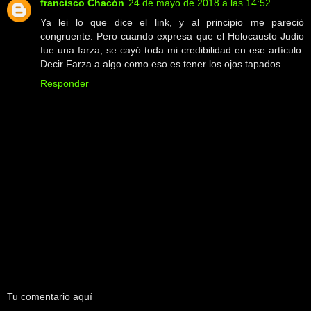
francisco Chacón
24 de mayo de 2018 a las 14:52
Ya lei lo que dice el link, y al principio me pareció
congruente. Pero cuando expresa que el Holocausto Judio
fue una farza, se cayó toda mi credibilidad en ese artículo.
Decir Farza a algo como eso es tener los ojos tapados.
Responder
Tu comentario aquí