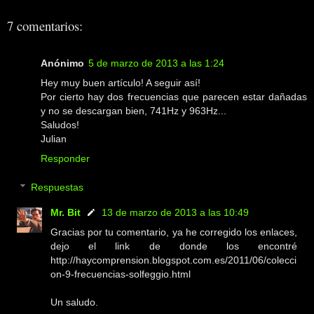
7 comentarios:
Anónimo
5 de marzo de 2013 a las 1:24
Hey muy buen artículo! A seguir así!
Por cierto hay dos frecuencias que parecen estar dañadas
y no se descargan bien, 741Hz y 963Hz...
Saludos!
Julian
Responder
Respuestas
Mr. Bit
13 de marzo de 2013 a las 10:49
Gracias por tu comentario, ya he corregido los enlaces,
dejo el link de donde los encontré
http://haycomprension.blogspot.com.es/2011/06/colecci
on-9-frecuencias-solfeggio.html
Un saludo.