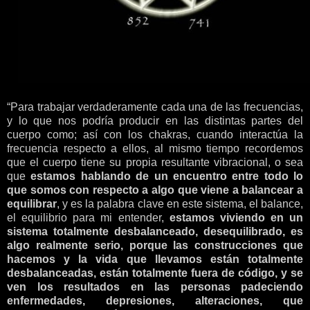
“Para trabajar verdaderamente cada una de las frecuencias,
y lo que nos podría producir en las distintas partes del
cuerpo como; así con los chakras, cuando interactúa la
frecuencia respecto a ellos, al mismo tiempo recordemos
que el cuerpo tiene su propia resultante vibracional, o sea
que
estamos hablando de un encuentro entre todo lo
que somos con respecto a algo que viene a balancear a
equilibrar
, y es la palabra clave en este sistema, el balance,
el equilibrio para mi entender,
estamos viviendo en un
sistema totalmente desbalanceado, desequilibrado, es
algo realmente serio, porque las construcciones que
hacemos y la vida que llevamos están totalmente
desbalanceadas, están totalmente fuera de código, y se
ven los resultados en las personas padeciendo
enfermedades, depresiones, alteraciones, que