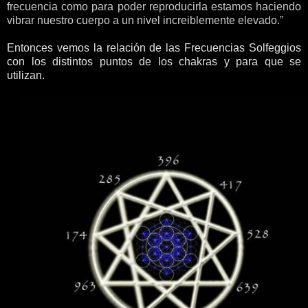
frecuencia como para poder reproducirla estamos haciendo
vibrar nuestro cuerpo a un nivel increiblemente elevado.”
Entonces vemos la relación de las Frecuencias Solfeggios
con los distintos puntos de los chakras y para que se
utilizan.