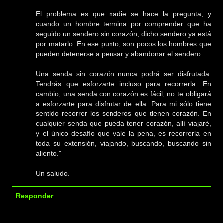
El problema es que nadie se hace la pregunta, y
cuando un hombre termina por comprender que ha
seguido un sendero sin corazón, dicho sendero ya está
por matarlo. En ese punto, son pocos los hombres que
pueden detenerse a pensar y abandonar el sendero.
Una senda sin corazón nunca podrá ser disfrutada.
Tendrás que esforzarte incluso para recorrerla. En
cambio, una senda con corazón es fácil, no te obligará
a esforzarte para disfrutar de ella. Para mi sólo tiene
sentido recorrer los senderos que tienen corazón. En
cualquier senda que pueda tener corazón, allí viajaré,
y el único desafío que vale la pena, es recorrerla en
toda su extensión, viajando, buscando, buscando sin
aliento."
Un saludo.
Responder